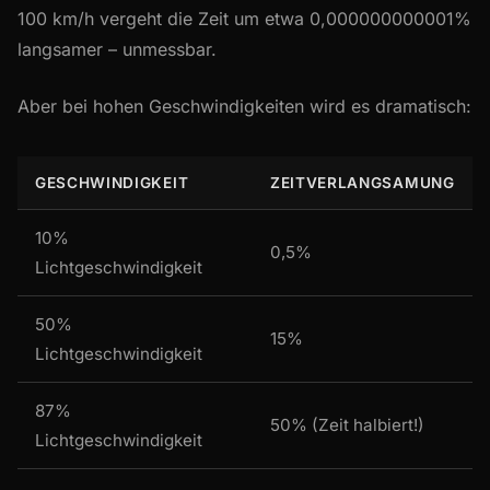
100 km/h vergeht die Zeit um etwa 0,000000000001%
langsamer – unmessbar.
Aber bei hohen Geschwindigkeiten wird es dramatisch:
GESCHWINDIGKEIT
ZEITVERLANGSAMUNG
10%
0,5%
Lichtgeschwindigkeit
50%
15%
Lichtgeschwindigkeit
87%
50% (Zeit halbiert!)
Lichtgeschwindigkeit