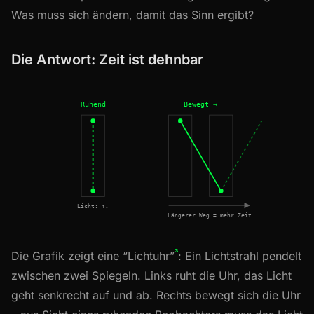
Was muss sich ändern, damit das Sinn ergibt?
Die Antwort: Zeit ist dehnbar
Ruhend
Bewegt →
Licht: ↑↓
Längerer Weg = mehr Zeit
³
Die Grafik zeigt eine “Lichtuhr”
: Ein Lichtstrahl pendelt
zwischen zwei Spiegeln. Links ruht die Uhr, das Licht
geht senkrecht auf und ab. Rechts bewegt sich die Uhr