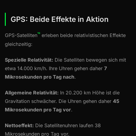
GPS: Beide Effekte in Aktion
¹⁰
GPS-Satelliten
erleben beide relativistischen Effekte
gleichzeitig:
Spezielle Relativität:
Die Satelliten bewegen sich mit
etwa 14.000 km/h. Ihre Uhren gehen daher
7
Mikrosekunden pro Tag nach
.
Allgemeine Relativität:
In 20.200 km Höhe ist die
Gravitation schwächer. Die Uhren gehen daher
45
Mikrosekunden pro Tag vor
.
Nettoeffekt:
Die Satellitenuhren laufen 38
Mikrosekunden pro Tag vor.