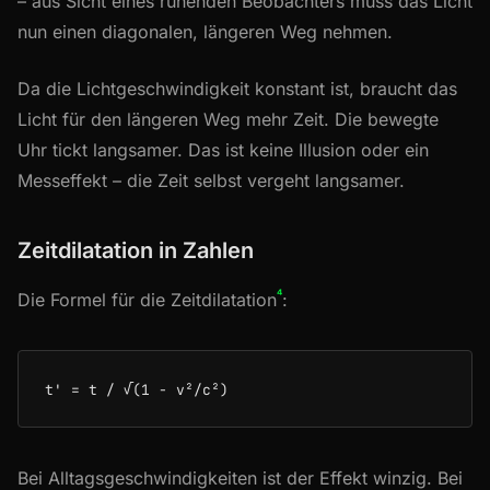
– aus Sicht eines ruhenden Beobachters muss das Licht
nun einen diagonalen, längeren Weg nehmen.
Da die Lichtgeschwindigkeit konstant ist, braucht das
Licht für den längeren Weg mehr Zeit. Die bewegte
Uhr tickt langsamer. Das ist keine Illusion oder ein
Messeffekt – die Zeit selbst vergeht langsamer.
Zeitdilatation in Zahlen
⁴
Die Formel für die Zeitdilatation
:
Bei Alltagsgeschwindigkeiten ist der Effekt winzig. Bei