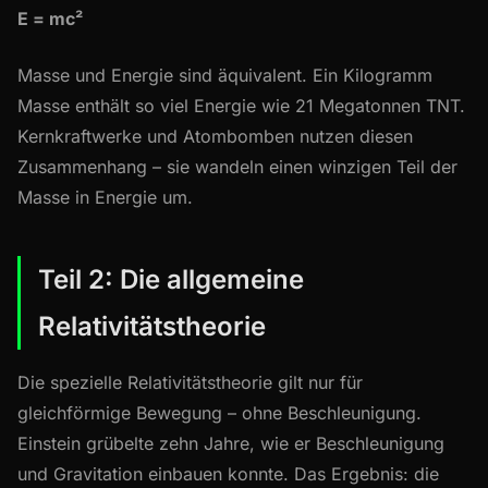
E = mc²
Masse und Energie sind äquivalent. Ein Kilogramm
Masse enthält so viel Energie wie 21 Megatonnen TNT.
Kernkraftwerke und Atombomben nutzen diesen
Zusammenhang – sie wandeln einen winzigen Teil der
Masse in Energie um.
Teil 2: Die allgemeine
Relativitätstheorie
Die spezielle Relativitätstheorie gilt nur für
gleichförmige Bewegung – ohne Beschleunigung.
Einstein grübelte zehn Jahre, wie er Beschleunigung
und Gravitation einbauen konnte. Das Ergebnis: die