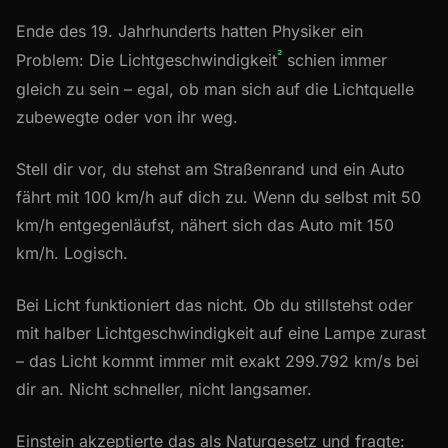
Ende des 19. Jahrhunderts hatten Physiker ein
²
Problem: Die Lichtgeschwindigkeit
schien immer
gleich zu sein – egal, ob man sich auf die Lichtquelle
zubewegte oder von ihr weg.
Stell dir vor, du stehst am Straßenrand und ein Auto
fährt mit 100 km/h auf dich zu. Wenn du selbst mit 50
km/h entgegenläufst, nähert sich das Auto mit 150
km/h. Logisch.
Bei Licht funktioniert das nicht. Ob du stillstehst oder
mit halber Lichtgeschwindigkeit auf eine Lampe zurast
– das Licht kommt immer mit exakt 299.792 km/s bei
dir an. Nicht schneller, nicht langsamer.
Einstein akzeptierte das als Naturgesetz und fragte: