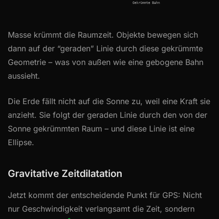
Gekrümmte Bahn
Masse krümmt die Raumzeit. Objekte bewegen sich
dann auf der “geraden” Linie durch diese gekrümmte
Geometrie – was von außen wie eine gebogene Bahn
aussieht.
Die Erde fällt nicht auf die Sonne zu, weil eine Kraft sie
anzieht. Sie folgt der geraden Linie durch den von der
Sonne gekrümmten Raum – und diese Linie ist eine
Ellipse.
Gravitative Zeitdilatation
Jetzt kommt der entscheidende Punkt für GPS: Nicht
nur Geschwindigkeit verlangsamt die Zeit, sondern