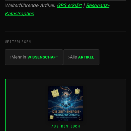
Weiterführende Artikel:
GPS erklärt
|
Resonanz-
Katastrophen
WEITERLESEN
›
›
Mehr in
Alle
WISSENSCHAFT
ARTIKEL
AUS DEM BUCH