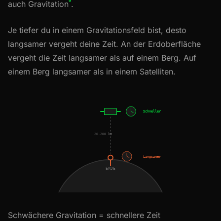
⁹
auch Gravitation
.
Je tiefer du in einem Gravitationsfeld bist, desto
langsamer vergeht deine Zeit. An der Erdoberfläche
vergeht die Zeit langsamer als auf einem Berg. Auf
einem Berg langsamer als in einem Satelliten.
Schneller
20.200 km
Langsamer
ERDE
Schwächere Gravitation = schnellere Zeit