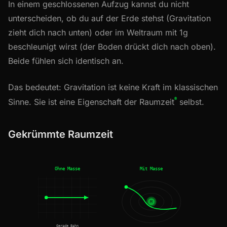
In einem geschlossenen Aufzug kannst du nicht
unterscheiden, ob du auf der Erde stehst (Gravitation
zieht dich nach unten) oder im Weltraum mit 1g
beschleunigt wirst (der Boden drückt dich nach oben).
Beide fühlen sich identisch an.
Das bedeutet: Gravitation ist keine Kraft im klassischen
⁸
Sinne. Sie ist eine Eigenschaft der Raumzeit
selbst.
Gekrümmte Raumzeit
Ohne Masse
Mit Masse
M
Gerade Bahn