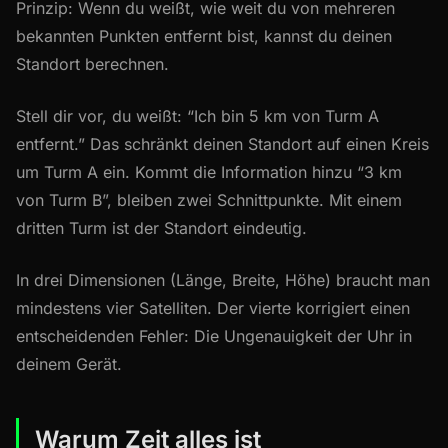
Prinzip: Wenn du weißt, wie weit du von mehreren
bekannten Punkten entfernt bist, kannst du deinen
Standort berechnen.
Stell dir vor, du weißt: “Ich bin 5 km von Turm A
entfernt.” Das schränkt deinen Standort auf einen Kreis
um Turm A ein. Kommt die Information hinzu “3 km
von Turm B”, bleiben zwei Schnittpunkte. Mit einem
dritten Turm ist der Standort eindeutig.
In drei Dimensionen (Länge, Breite, Höhe) braucht man
mindestens vier Satelliten. Der vierte korrigiert einen
entscheidenden Fehler: Die Ungenauigkeit der Uhr in
deinem Gerät.
Warum Zeit alles ist