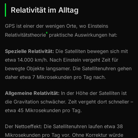
Relativität im Alltag
GPS ist einer der wenigen Orte, wo Einsteins
⁸
Relativitätstheorie
praktische Auswirkungen hat:
Spezielle Relativität:
Die Satelliten bewegen sich mit
etwa 14.000 km/h. Nach Einstein vergeht Zeit für
bewegte Objekte langsamer. Die Satellitenuhren gehen
daher etwa 7 Mikrosekunden pro Tag nach.
Allgemeine Relativität:
In der Höhe der Satelliten ist
die Gravitation schwächer. Zeit vergeht dort schneller –
etwa 45 Mikrosekunden pro Tag.
Der Nettoeffekt: Die Satellitenuhren laufen etwa 38
Mikrosekunden pro Tag vor. Ohne Korrektur würde