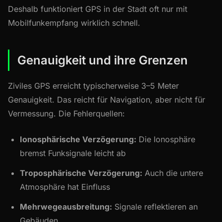
Deshalb funktioniert GPS in der Stadt oft nur mit
Mobilfunkempfang wirklich schnell.
Genauigkeit und ihre Grenzen
Ziviles GPS erreicht typischerweise 3–5 Meter
Genauigkeit. Das reicht für Navigation, aber nicht für
Vermessung. Die Fehlerquellen:
Ionosphärische Verzögerung:
Die Ionosphäre
bremst Funksignale leicht ab
Troposphärische Verzögerung:
Auch die untere
Atmosphäre hat Einfluss
Mehrwegeausbreitung:
Signale reflektieren an
Gebäuden