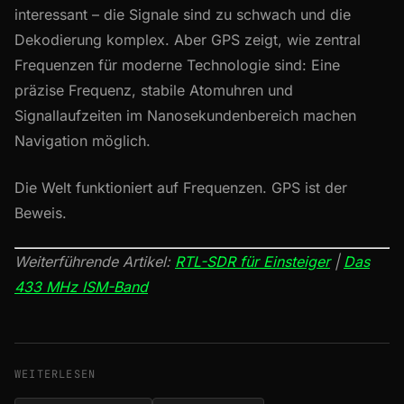
interessant – die Signale sind zu schwach und die
Dekodierung komplex. Aber GPS zeigt, wie zentral
Frequenzen für moderne Technologie sind: Eine
präzise Frequenz, stabile Atomuhren und
Signallaufzeiten im Nanosekundenbereich machen
Navigation möglich.
Die Welt funktioniert auf Frequenzen. GPS ist der
Beweis.
Weiterführende Artikel:
RTL-SDR für Einsteiger
|
Das
433 MHz ISM-Band
WEITERLESEN