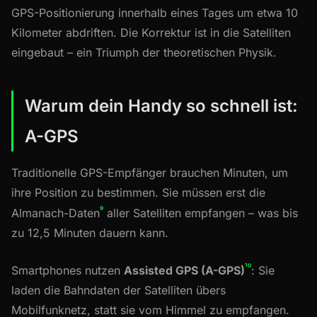
GPS-Positionierung innerhalb eines Tages um etwa 10
Kilometer abdriften. Die Korrektur ist in die Satelliten
eingebaut – ein Triumph der theoretischen Physik.
Warum dein Handy so schnell ist:
A-GPS
Traditionelle GPS-Empfänger brauchen Minuten, um
ihre Position zu bestimmen. Sie müssen erst die
⁹
Almanach-Daten
aller Satelliten empfangen – was bis
zu 12,5 Minuten dauern kann.
¹⁰
Smartphones nutzen
Assisted GPS (A-GPS)
: Sie
laden die Bahndaten der Satelliten übers
Mobilfunknetz, statt sie vom Himmel zu empfangen.