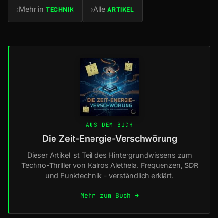
›
›
Mehr in
Alle
TECHNIK
ARTIKEL
AUS DEM BUCH
Die Zeit-Energie-Verschwörung
Dieser Artikel ist Teil des Hintergrundwissens zum
Techno-Thriller von Kairos Aletheia. Frequenzen, SDR
und Funktechnik - verständlich erklärt.
Mehr zum Buch →