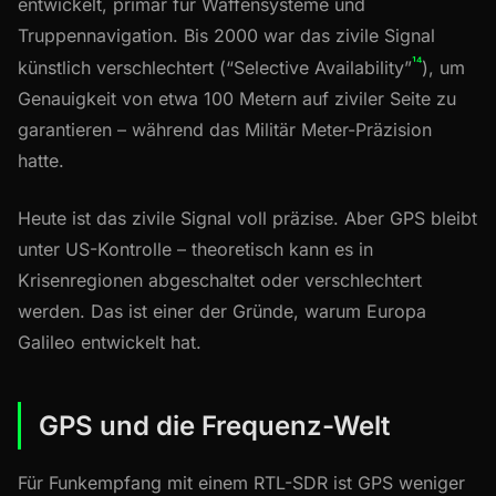
entwickelt, primär für Waffensysteme und
Truppennavigation. Bis 2000 war das zivile Signal
¹⁴
künstlich verschlechtert (“Selective Availability”
), um
Genauigkeit von etwa 100 Metern auf ziviler Seite zu
garantieren – während das Militär Meter-Präzision
hatte.
Heute ist das zivile Signal voll präzise. Aber GPS bleibt
unter US-Kontrolle – theoretisch kann es in
Krisenregionen abgeschaltet oder verschlechtert
werden. Das ist einer der Gründe, warum Europa
Galileo entwickelt hat.
GPS und die Frequenz-Welt
Für Funkempfang mit einem RTL-SDR ist GPS weniger