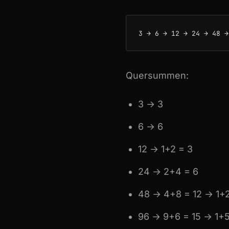
Quersummen:
3 → 3
6 → 6
12 → 1+2 = 3
24 → 2+4 = 6
48 → 4+8 = 12 → 1+2
96 → 9+6 = 15 → 1+5