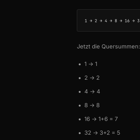
Jetzt die Quersummen:
1 → 1
2 → 2
4 → 4
8 → 8
16 → 1+6 = 7
32 → 3+2 = 5