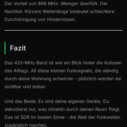
Der Vorteil von 868 MHz: Weniger überfüllt. Der
Nachteil: Kürzere Wellenlänge bedeutet schlechtere
Durchdringung von Hindernissen.
Fazit
Das 433-MHz-Band ist wie ein Blick hinter die Kulissen
des Alltags. All diese kleinen Funksignale, die ständig
durch deine Wohnung schwirren - plötzlich werden sie
sichtbar und lesbar.
Und das Beste: Es sind deine eigenen Geräte. Du
dekodierst nur, was ohnehin durch deinen Raum fliegt.
Das ist SDR im besten Sinne - die Welt der Funkwellen
zugänglich machen.