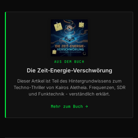
AUS DEM BUCH
Die Zeit-Energie-Verschwörung
Dieser Artikel ist Teil des Hintergrundwissens zum
Techno-Thriller von Kairos Aletheia. Frequenzen, SDR
und Funktechnik - verständlich erklärt.
Mehr zum Buch →