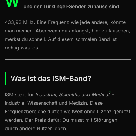
W
und der Türklingel-Sender zuhause sind
433,92 MHz. Eine Frequenz wie jede andere, könnte
man meinen. Aber wenn du anfängst, hier zu lauschen,
merkst du schnell: Auf diesem schmalen Band ist
richtig was los.
Was ist das ISM-Band?
¹
ISM steht für
Industrial, Scientific and Medical
-
Industrie, Wissenschaft und Medizin. Diese
Frequenzbereiche dürfen weltweit ohne Lizenz genutzt
werden. Der Preis dafür: Du musst mit Störungen
durch andere Nutzer leben.