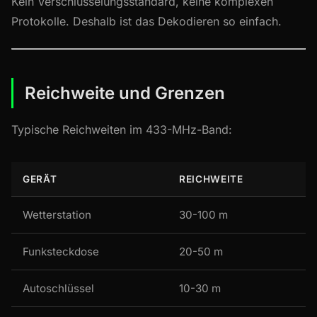
Kein Verschlüsselungsstandard, keine komplexen
Protokolle. Deshalb ist das Dekodieren so einfach.
Reichweite und Grenzen
Typische Reichweiten im 433-MHz-Band:
GERÄT
REICHWEITE
Wetterstation
30-100 m
Funksteckdose
20-50 m
Autoschlüssel
10-30 m