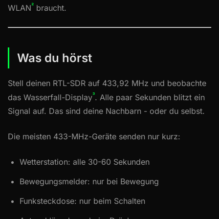
²
WLAN
braucht.
Was du hörst
Stell deinen RTL-SDR auf 433,92 MHz und beobachte
³
das Wasserfall-Display
. Alle paar Sekunden blitzt ein
Signal auf. Das sind deine Nachbarn - oder du selbst.
Die meisten 433-MHz-Geräte senden nur kurz:
Wetterstation: alle 30-60 Sekunden
Bewegungsmelder: nur bei Bewegung
Funksteckdose: nur beim Schalten