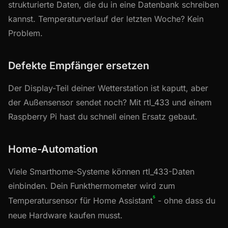
strukturierte Daten, die du in eine Datenbank schreiben
kannst. Temperaturverlauf der letzten Woche? Kein
Problem.
Defekte Empfänger ersetzen
Der Display-Teil deiner Wetterstation ist kaputt, aber
der Außensensor sendet noch? Mit rtl_433 und einem
Raspberry Pi hast du schnell einen Ersatz gebaut.
Home-Automation
Viele Smarthome-Systeme können rtl_433-Daten
einbinden. Dein Funkthermometer wird zum
⁵
Temperatursensor für Home Assistant
- ohne dass du
neue Hardware kaufen musst.