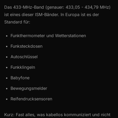
Das 433-MHz-Band (genauer: 433,05 - 434,79 MHz)
ist eines dieser ISM-Bänder. In Europa ist es der
Standard für:
Funkthermometer und Wetterstationen
Funksteckdosen
Autoschlüssel
Funkklingeln
Babyfone
Bewegungsmelder
Reifendrucksensoren
Kurz: Fast alles, was kabellos kommuniziert und nicht