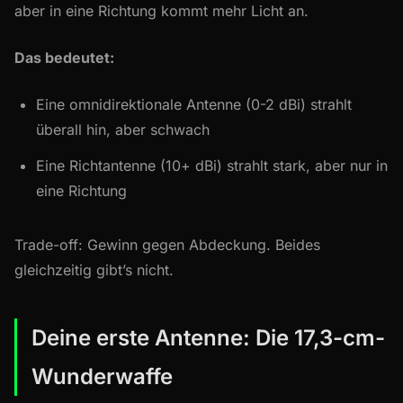
aber in eine Richtung kommt mehr Licht an.
Das bedeutet:
Eine omnidirektionale Antenne (0-2 dBi) strahlt
überall hin, aber schwach
Eine Richtantenne (10+ dBi) strahlt stark, aber nur in
eine Richtung
Trade-off: Gewinn gegen Abdeckung. Beides
gleichzeitig gibt’s nicht.
Deine erste Antenne: Die 17,3-cm-
Wunderwaffe