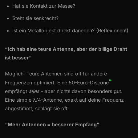
Hat sie Kontakt zur Masse?
Steht sie senkrecht?
Ist ein Metallobjekt direkt daneben? (Reflexionen!)
“Ich hab eine teure Antenne, aber der billige Draht
ist besser”
Möglich. Teure Antennen sind oft für andere
¹⁶
Frequenzen optimiert. Eine 50-Euro-Discone
empfängt
alles
– aber nichts davon besonders gut.
Eine simple λ/4-Antenne, exakt auf deine Frequenz
abgestimmt, schlägt sie oft.
“Mehr Antennen = besserer Empfang”