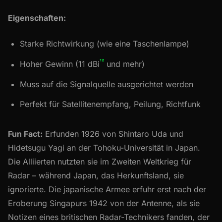
Eigenschaften:
Starke Richtwirkung (wie eine Taschenlampe)
¹²
Hoher Gewinn (11 dBi
und mehr)
Muss auf die Signalquelle ausgerichtet werden
Perfekt für Satellitenempfang, Peilung, Richtfunk
Fun Fact:
Erfunden 1926 von Shintaro Uda und
Hidetsugu Yagi an der Tohoku-Universität in Japan.
Die Alliierten nutzten sie im Zweiten Weltkrieg für
Radar – während Japan, das Herkunftsland, sie
ignorierte. Die japanische Armee erfuhr erst nach der
Eroberung Singapurs 1942 von der Antenne, als sie
Notizen eines britischen Radar-Technikers fanden, der