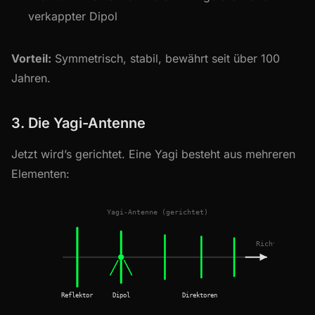
verkappter Dipol
Vorteil:
Symmetrisch, stabil, bewährt seit über 100
Jahren.
3. Die Yagi-Antenne
Jetzt wird’s gerichtet. Eine Yagi besteht aus mehreren
Elementen: