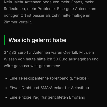
Nein. Mehr Antennen bedeuten mehr Chaos, mehr
Reflexionen, mehr Probleme. Eine gute Antenne am
richtigen Ort ist besser als zehn mittelmäßige im
Zimmer verteilt.
Was ich gelernt habe
347,83 Euro für Antennen waren Overkill. Mit dem
Wissen von heute hätte ich 50 Euro ausgegeben und
wäre genauso weit gekommen:
Eine Teleskopantenne (breitbandig, flexibel)
Etwas Draht und SMA-Stecker für Selbstbau
Eine einzige Yagi für gerichteten Empfang