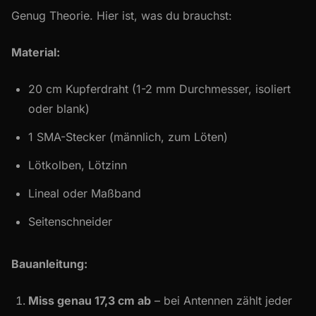
Genug Theorie. Hier ist, was du brauchst:
Material:
20 cm Kupferdraht (1-2 mm Durchmesser, isoliert
oder blank)
1 SMA-Stecker (männlich, zum Löten)
Lötkolben, Lötzinn
Lineal oder Maßband
Seitenschneider
Bauanleitung:
Miss genau 17,3 cm ab
– bei Antennen zählt jeder