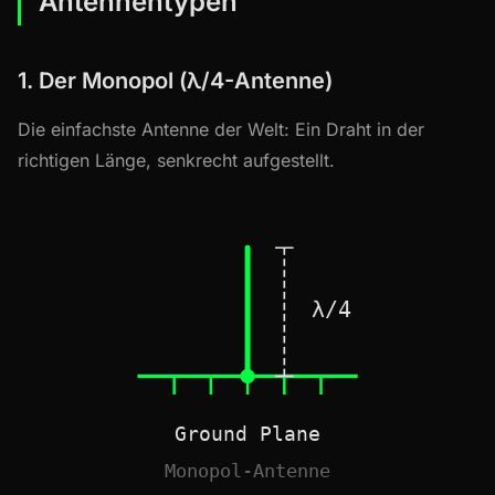
Antennentypen
1. Der Monopol (λ/4-Antenne)
Die einfachste Antenne der Welt: Ein Draht in der
richtigen Länge, senkrecht aufgestellt.