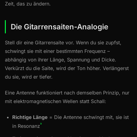
Zeit, das zu ändern.
Die Gitarrensaiten-Analogie
Stell dir eine Gitarrensaite vor. Wenn du sie zupfst,
schwingt sie mit einer bestimmten Frequenz –
abhängig von ihrer Länge, Spannung und Dicke.
Verkürzt du die Saite, wird der Ton höher. Verlängerst
du sie, wird er tiefer.
Eine Antenne funktioniert nach demselben Prinzip, nur
mit elektromagnetischen Wellen statt Schall:
Richtige Länge
= Die Antenne schwingt mit, sie ist
³
in Resonanz