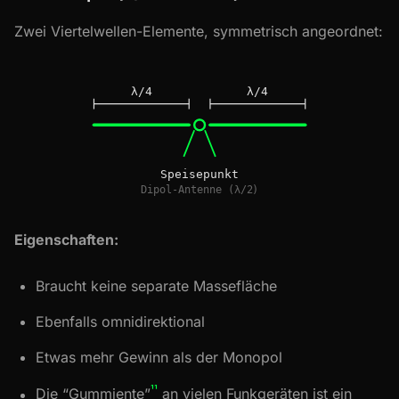
Zwei Viertelwellen-Elemente, symmetrisch angeordnet:
Eigenschaften:
Braucht keine separate Massefläche
Ebenfalls omnidirektional
Etwas mehr Gewinn als der Monopol
¹¹
Die “Gummiente”
an vielen Funkgeräten ist ein