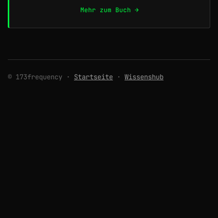
Mehr zum Buch →
© 173frequency ·
Startseite
·
Wissenshub