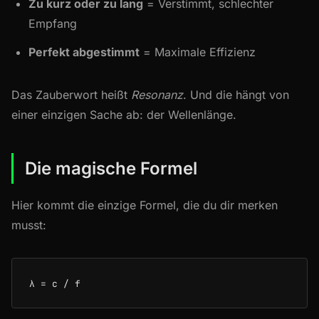
Zu kurz oder zu lang
= Verstimmt, schlechter
Empfang
Perfekt abgestimmt
= Maximale Effizienz
Das Zauberwort heißt
Resonanz
. Und die hängt von
einer einzigen Sache ab: der Wellenlänge.
Die magische Formel
Hier kommt die einzige Formel, die du dir merken
musst: