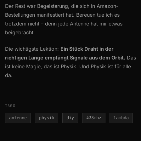
Der Rest war Begeisterung, die sich in Amazon-
Bestellungen manifestiert hat. Bereuen tue ich es
trotzdem nicht – denn jede Antenne hat mir etwas
beigebracht.
Die wichtigste Lektion:
Ein Stück Draht in der
richtigen Länge empfängt Signale aus dem Orbit.
Das
ist keine Magie, das ist Physik. Und Physik ist für alle
da.
TAGS
antenne
physik
diy
433mhz
lambda