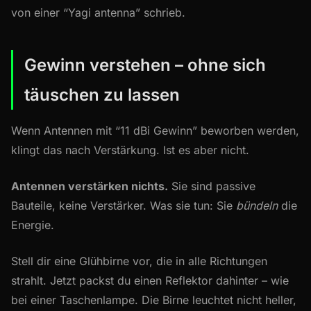
von einer “Yagi antenna” schrieb.
Gewinn verstehen – ohne sich
täuschen zu lassen
Wenn Antennen mit “11 dBi Gewinn” beworben werden,
klingt das nach Verstärkung. Ist es aber nicht.
Antennen verstärken nichts.
Sie sind passive
Bauteile, keine Verstärker. Was sie tun: Sie
bündeln
die
Energie.
Stell dir eine Glühbirne vor, die in alle Richtungen
strahlt. Jetzt packst du einen Reflektor dahinter – wie
bei einer Taschenlampe. Die Birne leuchtet nicht heller,