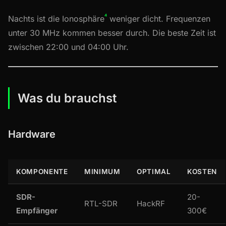
⁴
Nachts ist die Ionosphäre
weniger dicht. Frequenzen
unter 30 MHz kommen besser durch. Die beste Zeit ist
zwischen 22:00 und 04:00 Uhr.
Was du brauchst
Hardware
KOMPONENTE
MINIMUM
OPTIMAL
KOSTEN
SDR-
20-
RTL-SDR
HackRF
Empfänger
300€