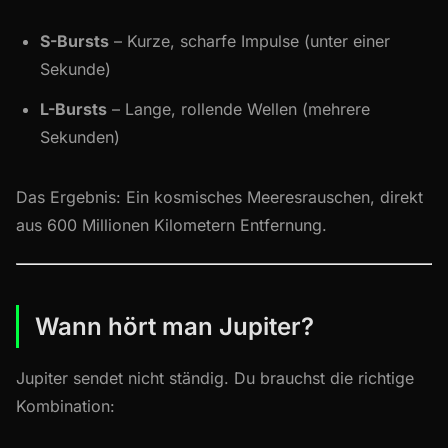
S-Bursts
– Kurze, scharfe Impulse (unter einer
Sekunde)
L-Bursts
– Lange, rollende Wellen (mehrere
Sekunden)
Das Ergebnis: Ein kosmisches Meeresrauschen, direkt
aus 600 Millionen Kilometern Entfernung.
Wann hört man Jupiter?
Jupiter sendet nicht ständig. Du brauchst die richtige
Kombination: