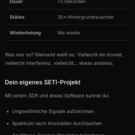
Dauer
72 Sekunden
Stärke
30× Hintergrundrauschen
Wiederholung
Nie wieder
Was war es? Niemand weiß es. Vielleicht ein Komet,
vielleicht Interferenz, vielleicht… etwas anderes.
Dein eigenes SETI-Projekt
Mit einem SDR und etwas Software kannst du:
Ungewöhnliche Signale aufzeichnen
Spektrum nach Anomalien durchsuchen