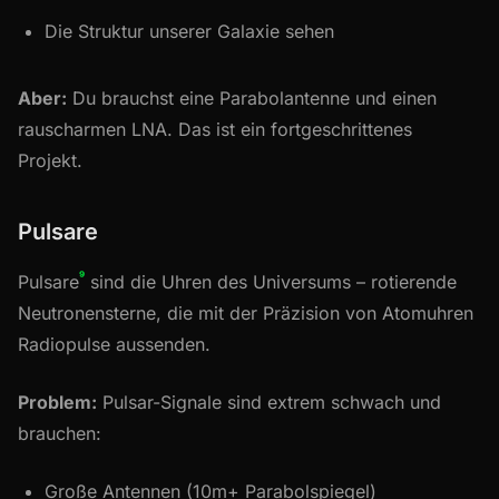
Die Struktur unserer Galaxie sehen
Aber:
Du brauchst eine Parabolantenne und einen
rauscharmen LNA. Das ist ein fortgeschrittenes
Projekt.
Pulsare
⁹
Pulsare
sind die Uhren des Universums – rotierende
Neutronensterne, die mit der Präzision von Atomuhren
Radiopulse aussenden.
Problem:
Pulsar-Signale sind extrem schwach und
brauchen:
Große Antennen (10m+ Parabolspiegel)