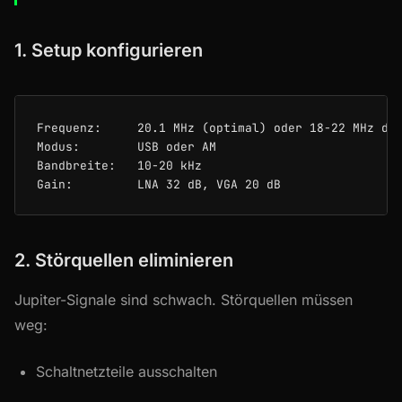
1. Setup konfigurieren
Frequenz:     20.1 MHz (optimal) oder 18-22 MHz dur
Modus:        USB oder AM

Bandbreite:   10-20 kHz

2. Störquellen eliminieren
Jupiter-Signale sind schwach. Störquellen müssen
weg:
Schaltnetzteile ausschalten