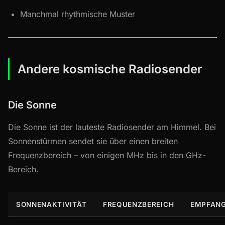
Manchmal rhythmische Muster
Andere kosmische Radiosender
Die Sonne
Die Sonne ist der lauteste Radiosender am Himmel. Bei
Sonnenstürmen sendet sie über einen breiten
Frequenzbereich – von einigen MHz bis in den GHz-
Bereich.
SONNENAKTIVITÄT
FREQUENZBEREICH
EMPFAN