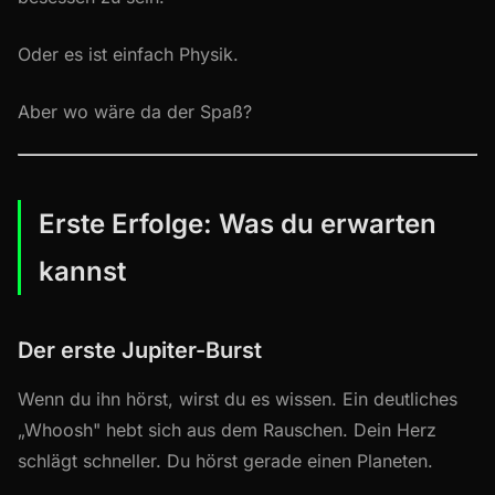
Oder es ist einfach Physik.
Aber wo wäre da der Spaß?
Erste Erfolge: Was du erwarten
kannst
Der erste Jupiter-Burst
Wenn du ihn hörst, wirst du es wissen. Ein deutliches
„Whoosh" hebt sich aus dem Rauschen. Dein Herz
schlägt schneller. Du hörst gerade einen Planeten.