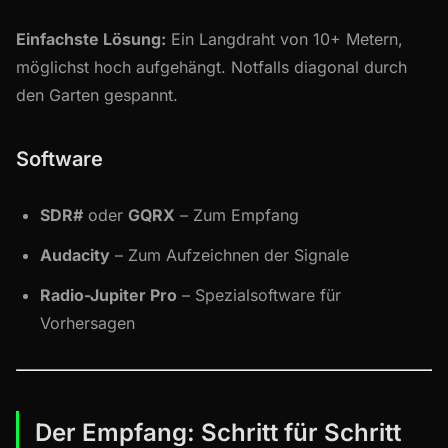
Einfachste Lösung:
Ein Langdraht von 10+ Metern,
möglichst hoch aufgehängt. Notfalls diagonal durch
den Garten gespannt.
Software
SDR#
oder
GQRX
– Zum Empfang
Audacity
– Zum Aufzeichnen der Signale
Radio-Jupiter Pro
– Spezialsoftware für
Vorhersagen
Der Empfang: Schritt für Schritt