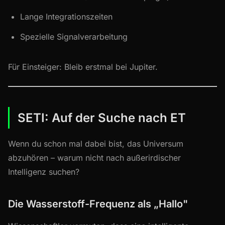
Lange Integrationszeiten
Spezielle Signalverarbeitung
Für Einsteiger: Bleib erstmal bei Jupiter.
SETI: Auf der Suche nach ET
Wenn du schon mal dabei bist, das Universum
abzuhören – warum nicht nach außerirdischer
Intelligenz suchen?
Die Wasserstoff-Frequenz als „Hallo"