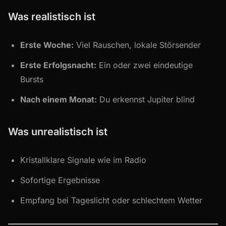
Was realistisch ist
Erste Woche:
Viel Rauschen, lokale Störsender
Erste Erfolgsnacht:
Ein oder zwei eindeutige
Bursts
Nach einem Monat:
Du erkennst Jupiter blind
Was unrealistisch ist
Kristallklare Signale wie im Radio
Sofortige Ergebnisse
Empfang bei Tageslicht oder schlechtem Wetter