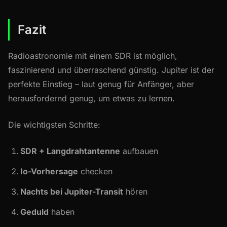
Fazit
Radioastronomie mit einem SDR ist möglich,
faszinierend und überraschend günstig. Jupiter ist der
perfekte Einstieg – laut genug für Anfänger, aber
herausfordernd genug, um etwas zu lernen.
Die wichtigsten Schritte:
SDR + Langdrahtantenne
aufbauen
Io-Vorhersage
checken
Nachts bei Jupiter-Transit
hören
Geduld
haben