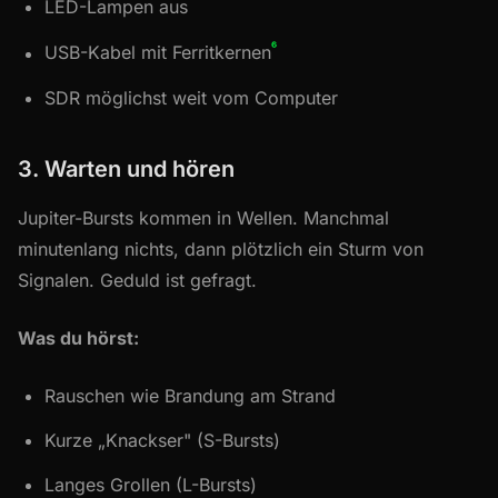
LED-Lampen aus
⁶
USB-Kabel mit Ferritkernen
SDR möglichst weit vom Computer
3. Warten und hören
Jupiter-Bursts kommen in Wellen. Manchmal
minutenlang nichts, dann plötzlich ein Sturm von
Signalen. Geduld ist gefragt.
Was du hörst:
Rauschen wie Brandung am Strand
Kurze „Knackser" (S-Bursts)
Langes Grollen (L-Bursts)