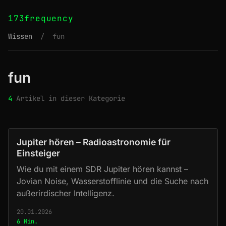
173frequency
Wissen
/
fun
fun
4
Artikel in dieser Kategorie
Jupiter hören – Radioastronomie für
Einsteiger
Wie du mit einem SDR Jupiter hören kannst –
Jovian Noise, Wasserstofflinie und die Suche nach
außerirdischer Intelligenz.
20.01.2026
6 Min.