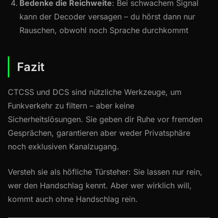
Bedenke die Reichweite
: Bei schwachem Signal
kann der Decoder versagen – du hörst dann nur
Rauschen, obwohl noch Sprache durchkommt
Fazit
CTCSS und DCS sind nützliche Werkzeuge, um
Funkverkehr zu filtern – aber keine
Sicherheitslösungen. Sie geben dir Ruhe vor fremden
Gesprächen, garantieren aber weder Privatsphäre
noch exklusiven Kanalzugang.
Versteh sie als höfliche Türsteher: Sie lassen nur rein,
wer den Handschlag kennt. Aber wer wirklich will,
kommt auch ohne Handschlag rein.