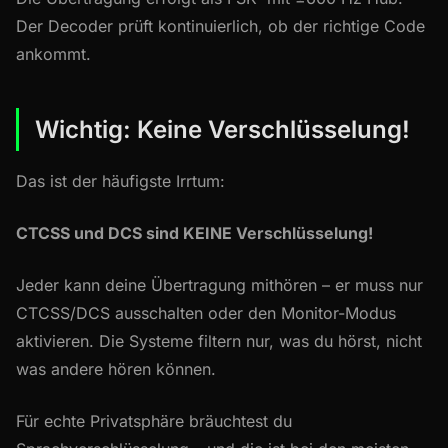
Der Decoder prüft kontinuierlich, ob der richtige Code
ankommt.
Wichtig: Keine Verschlüsselung!
Das ist der häufigste Irrtum:
CTCSS und DCS sind KEINE Verschlüsselung!
Jeder kann deine Übertragung mithören – er muss nur
CTCSS/DCS ausschalten oder den Monitor-Modus
aktivieren. Die Systeme filtern nur, was du hörst, nicht
was andere hören können.
Für echte Privatsphäre bräuchtest du