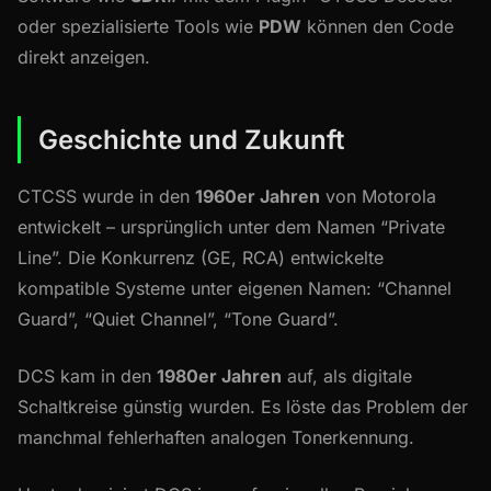
oder spezialisierte Tools wie
PDW
können den Code
direkt anzeigen.
Geschichte und Zukunft
CTCSS wurde in den
1960er Jahren
von Motorola
entwickelt – ursprünglich unter dem Namen “Private
Line”. Die Konkurrenz (GE, RCA) entwickelte
kompatible Systeme unter eigenen Namen: “Channel
Guard”, “Quiet Channel”, “Tone Guard”.
DCS kam in den
1980er Jahren
auf, als digitale
Schaltkreise günstig wurden. Es löste das Problem der
manchmal fehlerhaften analogen Tonerkennung.