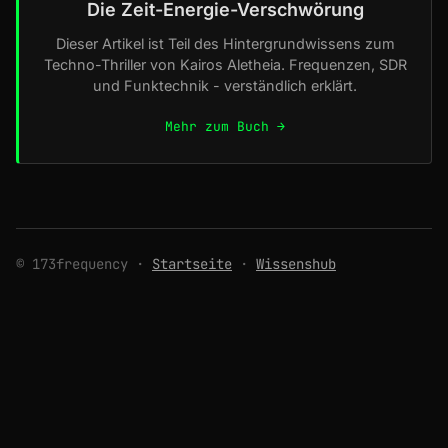
Die Zeit-Energie-Verschwörung
Dieser Artikel ist Teil des Hintergrundwissens zum
Techno-Thriller von Kairos Aletheia. Frequenzen, SDR
und Funktechnik - verständlich erklärt.
Mehr zum Buch →
© 173frequency ·
Startseite
·
Wissenshub