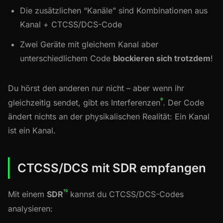
Die zusätzlichen “Kanäle” sind Kombinationen aus
Kanal + CTCSS/DCS-Code
Zwei Geräte mit gleichem Kanal aber
unterschiedlichem Code
blockieren sich trotzdem
!
Du hörst den anderen nur nicht – aber wenn ihr
⁹
gleichzeitig sendet, gibt es Interferenzen
. Der Code
ändert nichts an der physikalischen Realität: Ein Kanal
ist ein Kanal.
CTCSS/DCS mit SDR empfangen
¹⁰
Mit einem
SDR
kannst du CTCSS/DCS-Codes
analysieren: